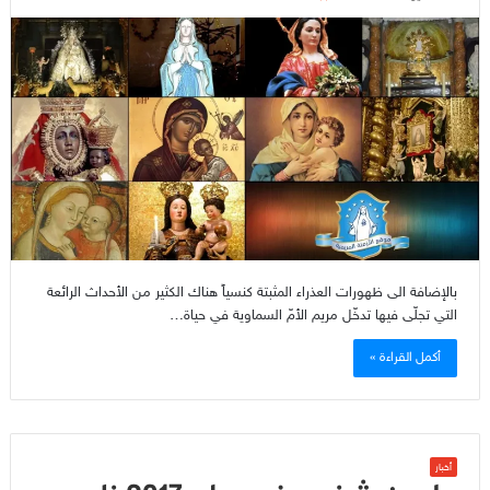
بالإضافة الى ظهورات العذراء المثبتة كنسياً هناك الكثير من الأحداث الرائعة
التي تجلّى فيها تدخّل مريم الأمّ السماوية في حياة…
أكمل القراءة »
أخبار