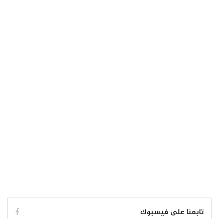
تابعنا على فيسبوك