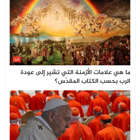
أخبار
ما هي علامات الأزمنة التي تشير إلى عودة
الرب بحسب الكتاب المقدّس؟