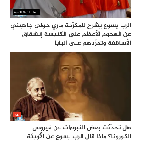
نبوءات الأزمنة الأخيرة
الرب يسوع يشرح للمكرّمة ماري جولي جاهيني
عن الهجوم الأعظم على الكنيسة إنشقاق
الأساقفة وتمرّدهم على البابا
أخبار
هل تحدّثت بعض النبوءات عن فيروس
الكورونا؟ ماذا قال الرب يسوع عن الأوبئة