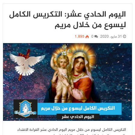
اليوم الحادي عشر: التكريس الكامل
ليسوع من خلال مريم
31 مايو، 2020
0
1٬895
التكريس الكامل ليسوع من خلال مريم اليوم الحادي عشر القراءة الاقتداء