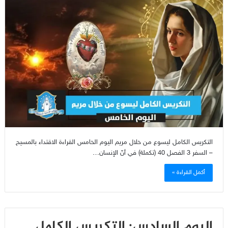
التكريس الكامل ليسوع من خلال مريم اليوم الخامس القراءة الاقتداء بالمسيح
– السفر 3 الفصل 40 (تكملة) في أنّ الإنسان…
أكمل القراءة »
اليوم السادس: التكريس الكامل