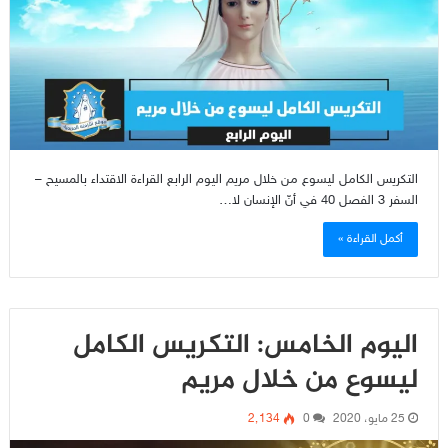
التكريس الكامل ليسوع من خلال مريم اليوم الرابع القراءة الاقتداء بالمسيح –
السفر 3 الفصل 40 في أنّ الإنسان لا…
أكمل القراءة »
اليوم الخامس: التكريس الكامل
ليسوع من خلال مريم
25 مايو، 2020
0
2٬134