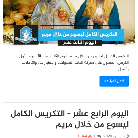
التكريس الكامل ليسوع من خلال مريم اليوم الثالث عشر الأسبوع الأول
الغرض: الحصول على معرفة الذات الصلوات، والاختبارات، والتأمّلات،
وأعمال…
أكمل القراءة »
اليوم الرابع عشر – التكريس الكامل
ليسوع من خلال مريم
3 يونيو، 2020
0
1٬844