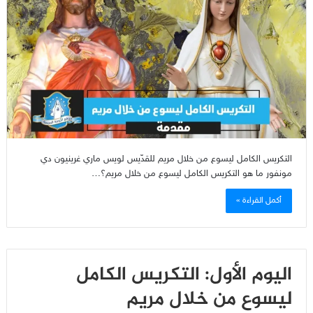
التكريس الكامل ليسوع من خلال مريم للقدّيس لويس ماري غرينيون دي
مونفور ما هو التكريس الكامل ليسوع من خلال مريم؟…
أكمل القراءة »
اليوم الأول: التكريس الكامل
ليسوع من خلال مريم