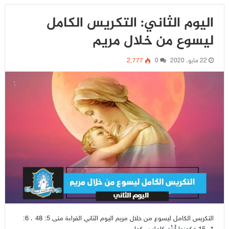
اليوم الثاني: التكريس الكامل
ليسوع من خلال مريم
22 مايو، 2020
0
2٬777
التكريس الكامل ليسوع من خلال مريم اليوم الثاني القراءة متى 5: 48 ، 6: