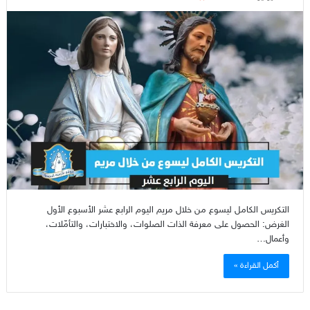
التكريس الكامل ليسوع من خلال مريم اليوم الرابع عشر الأسبوع الأول
الغرض: الحصول على معرفة الذات الصلوات، والاختبارات، والتأمّلات،
وأعمال…
أكمل القراءة »