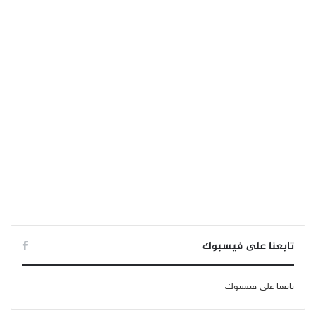
تابعنا على فيسبوك
تابعنا على فيسبوك