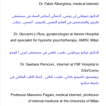
Dr. Fabio Alberghina, medical internist
الدكتور جيوفاني لي روسي، أخصائي أمراض النساء في مستشفى
فاريزي والمتخصص في العلاج النفسي بالتنويم ، أميسي، ميلان
Dr. Giovanni Li Rosi, gynaecologist at Varese Hospital
and specialist for hypnotic psychotherapy, AMISI, Milan
الدكتور غيتانو بيريكوني، طبيب باطني في مستشفى ايربي / كومو
Dr. Gaetano Perriconi , internist at FBF Hospital in
Erbi/Como
بروفيسور ماسيمو باجاني، طبيب باطني ، أستاذ الطب الباطني في
جامعة ميلانو
Professor Massimo Pagani, medical internist, professor
of internal medicine at the University of Milan