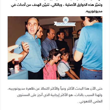
وتميّز هذه الخوارق الأصلية ، وبالتالي، تتبيّن الهدف من أحداث في
مديوغورييه.
حتى الآن هذا البحث الأكثر وعياً والأكثر اكتمالا عن ظاهرة مديوغورييه،
ولهذا السبب بالذات، هو الأكثر إيجابية الذي أنجز على المستوى
العلمي اللاهوتي .