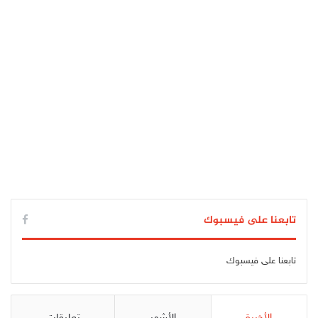
تابعنا على فيسبوك
تابعنا على فيسبوك