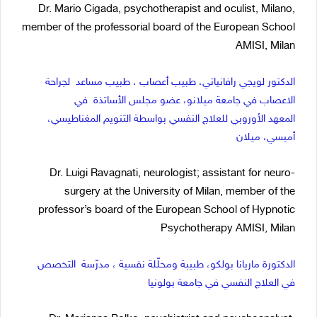
Dr. Mario Cigada, psychotherapist and oculist, Milano,
member of the professorial board of the European School
AMISI, Milan
الدكتور لويجي رافانياتي، طبيب أعصاب ، طبيب مساعد لجراحة
الاعصاب في جامعة ميلانو، عضو مجلس الأساتذة في
المعهد الأوروبي للعلاج النفسي بواسطة التنويم المغناطيسي،
أميسي، ميلان
Dr. Luigi Ravagnati, neurologist; assistant for neuro-
surgery at the University of Milan, member of the
professor’s board of the European School of Hypnotic
Psychotherapy AMISI, Milan
الدكتورة ماريانا بولكو، طبيبة ومحلّلة نفسية ، مدرّسة التخصص
في العلاج النفسي في جامعة بولونيا