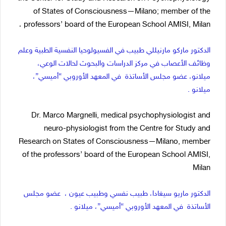
of States of Consciousness—Milano; member of the
professors’ board of the European School AMISI, Milan ،
الدكتور ماركو مارنيللي طبيب في الفسيولوحيا النفسية الطبية وعلم
وظائف الأعصاب في مركز الدراسات والبحوث لحالات الوعي،
ميلانو، عضو مجلس الأساتذة في المعهد الأوروبي “أميسي”،
ميلانو .
Dr. Marco Margnelli, medical psychophysiologist and
neuro-physiologist from the Centre for Study and
Research on States of Consciousness—Milano, member
of the professors’ board of the European School AMISI,
Milan
الدكتور ماريو سيغادا، طبيب نفسي وطبيب عيون ، عضو مجلس
الأساتذة في المعهد الأوروبي “أميسي”، ميلانو .