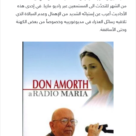
من الشهر للتحدّث الى المستمعين عبر راديو ماريا. في إحدى هذه
الأحاديث أعرب عن إستيائه الشديد من الإهمال وعدم المبالاة الذي
تلاقيه رسائل العذراء في مديوغورييه وخصوصاً من بعض الكهنة
وحتى الأساقفة.