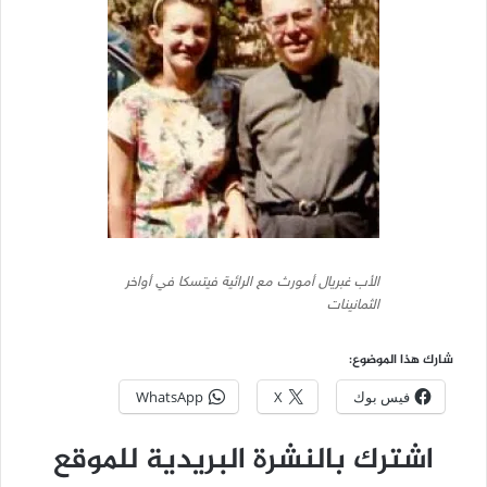
الأب غبريال أمورث مع الرائية فيتسكا في أواخر
الثمانينات
شارك هذا الموضوع:
فيس بوك
X
WhatsApp
اشترك بالنشرة البريدية للموقع