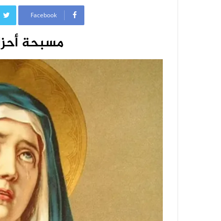
Facebook
مسبحة أحزا