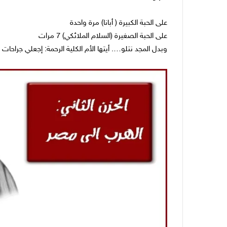
على الحبة الكبيرة ( أبانا) مرة واحدة
على الحبة الصغيرة (السلام الملائكي) 7 مرات
وبدل المجد نتلو…. أيتها الأم الكلية الرحمة: إجعلي جراحا