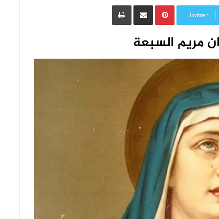
Pinterest
مشاركة عبر البريد
طباعة
Twitter
ن مريم السبعة