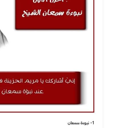
1- نبوءة سمعان