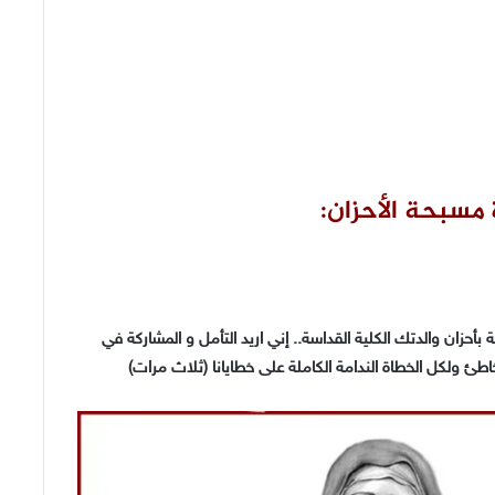
 مسبحة الأحزان:
أحزان والدتك الكلية القداسة.. إني اريد التأمل و المشاركة في
لخاطئ ولكل الخطاة الندامة الكاملة على خطايانا (ثلاث مرات)