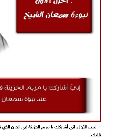
– البيت الأول: اني أشاركك يا مريم الحزينة في الحزن الذي
قلبكِ.