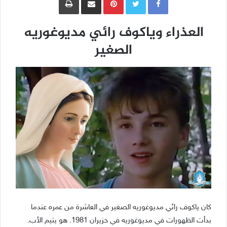
العذراء وياكوف رائي مديوغوريه
الصغير
كان ياكوف رائي مديوغوريه الصغير في العاشرة من عمره عندما
بدأت الظهورات في مديوغوريه في حزيران 1981. هو يتيم الأب.