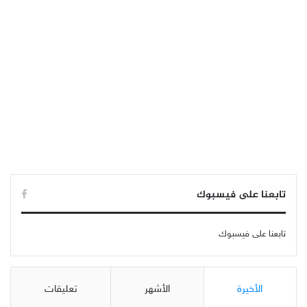
تابعنا على فيسبوك
تابعنا على فيسبوك
الأخيرة
الأشهر
تعليقات