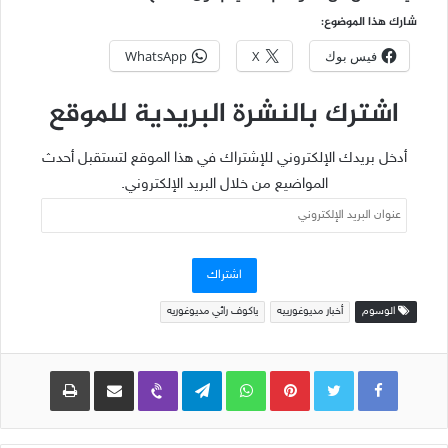
شارك هذا الموضوع:
فيس بوك
X
WhatsApp
اشترك بالنشرة البريدية للموقع
أدخل بريدك الإلكتروني للإشتراك في هذا الموقع لتستقبل أحدث
المواضيع من خلال البريد الإلكتروني.
عنوان
البريد
الإلكتروني
اشتراك
الوسوم
أخبار مديوغورييه
ياكوف رائي مديوغوريه
Pinterest
WhatsApp
Telegram
Viber
مشاركة عبر البريد
طباعة