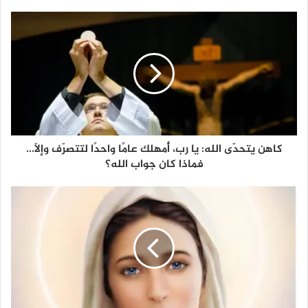
كاهن يتحدّى الله: يا رب، أُمهلك عامًا واحدًا لتتصرّف وإلّا...
فماذا كان جواب الله؟