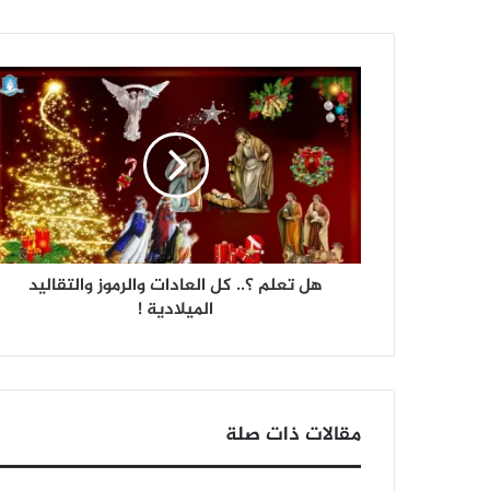
هل تعلم ؟.. كل العادات والرموز والتقاليد
الميلادية !
مقالات ذات صلة