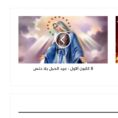
8 كانون الاول : عيد الحبل بلا دنس