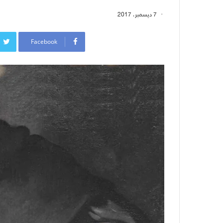
7 ديسمبر، 2017
Facebook