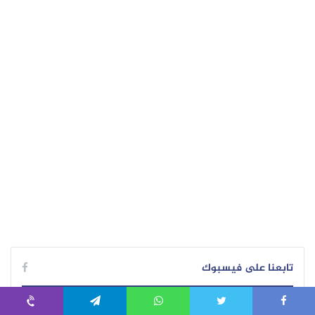
تابعنا على فيسبوك
تابعنا على فيسبوك
Viber
Telegram
WhatsApp
Twitter
Faceboo