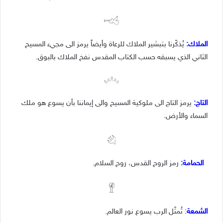
الملاك
:
يُذكّرنا بتبشير الملاك للرعاة وأيضاً يرمز الى مجيء المسيح
الثاني الذي يسبقه حسب الكتاب المقدس نفخ الملاك بالبوق.
التاج
:
يرمز التاج الى ملوكية المسيح والى إيماننا بأن يسوع هو ملك
السماء والأرض.
الحمامة
:
رمز الروح القدس، روح السلام.
الشمعة
:
تُمثّل الرب يسوع نور العالم.