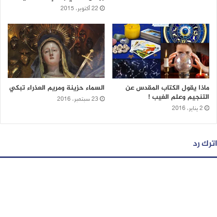
22 أكتوبر، 2015
ماذا يقول الكتاب المقدس عن
السماء حزينة ومريم العذراء تبكي
التنجيم وعلم الغيب !
23 سبتمبر، 2016
2 يناير، 2016
اترك رد