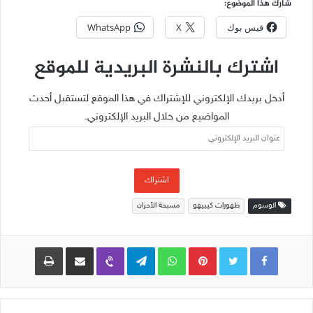
شارك هذا الموضوع:
فيس بوك
X
WhatsApp
اشترك بالنشرة البريدية للموقع
أدخل بريدك الإلكتروني للإشتراك في هذا الموقع لتستقبل أحدث
المواضيع من خلال البريد الإلكتروني.
عنوان
البريد
الإلكتروني
اشتراك
الوسوم
ظهورات كيبيهو
مسبحة الأحزان
Pinterest
WhatsApp
Telegram
Viber
مشاركة عبر البريد
طباعة