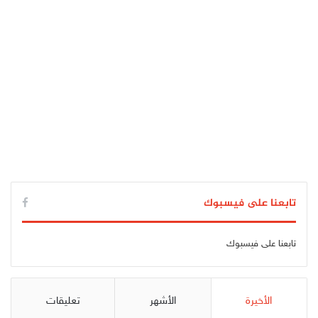
تابعنا على فيسبوك
تابعنا على فيسبوك
الأخيرة
الأشهر
تعليقات