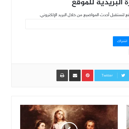
 البريدية للموقع
ع لتستقبل أحدث المواضيع من خلال البريد الإلكتروني.
اشتراك
Pinterest
مشاركة عبر البريد
طباعة
Twitter