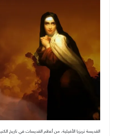
القديسة تريزيا الأفيلية، من أعظم القديسات في تاريخ الك