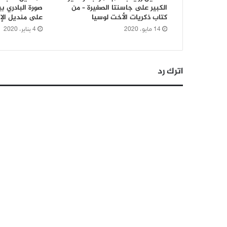
الكبير على جاسنتا الصغيرة – من
صورة البادري 
كتاب ذكريات الأخت لوسيا
على منديل الإ
14 مايو، 2020
4 يناير، 2020
اترك رد