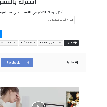
اشترك بالنشرة
أدخل بريدك الإلكتروني للإشتراك في هذا الموق
عنوان
البريد
الإلكتروني
الوسوم
القديسة تريزيا الأفيلية
المياه المقدّسة
معلّمة الكنيسة
Facebook
شاركها