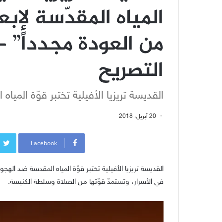
المياه المقدّسة لإب
من العودة مجدداً” 
التصريح
القديسة تريزيا الأفيلية تختبر قوّة المي
20 أبريل، 2018
Facebook
القديسة تريزيا الأفيلية تختبر قوّة المياه المقدسة ضد الهج
في الأسرار، وتستمدّ قوّتها من الصلاة وسلطة الكنيسة.