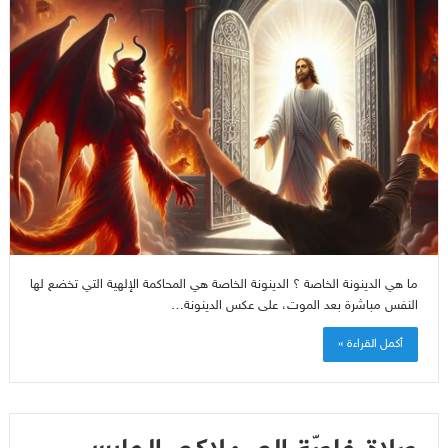
ما هي الدينونة الخاصة ؟ الدينونة الخاصة هي المحاكمة الإلهية التي تخضع لها
النفس مباشرة بعد الموت، على عكس الدينونة…
أكمل القراءة »