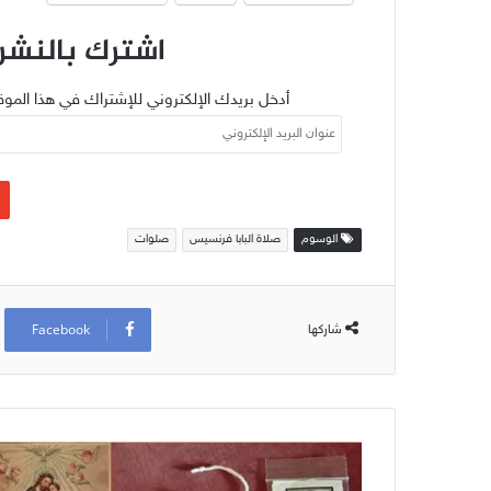
اشترك بالنشرة
أدخل بريدك الإلكتروني للإشتراك في هذا الموق
عنوان
البريد
الإلكتروني
الوسوم
صلاة البابا فرنسيس
صلوات
Facebook
شاركها