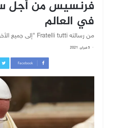
فرنسيس من أجل سياد
في العالم
من رسالته Fratelli tutti "إلى جميع الأخوة"
5 فبراير، 2021
Facebook