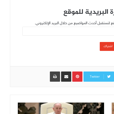
 البريدية للموقع
ع لتستقبل أحدث المواضيع من خلال البريد الإلكتروني.
اشتراك
Pinterest
مشاركة عبر البريد
طباعة
Twitter