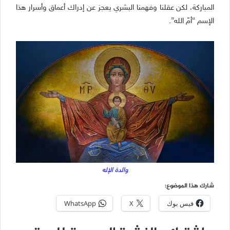
المباركة، لكن عقلنا وفهمنا البشري يعجز عن إدراك أعماق وأسرار هذا
الإسم “أمّ الله”.
والدة الإله
شارك هذا الموضوع:
فيس بوك
X
WhatsApp