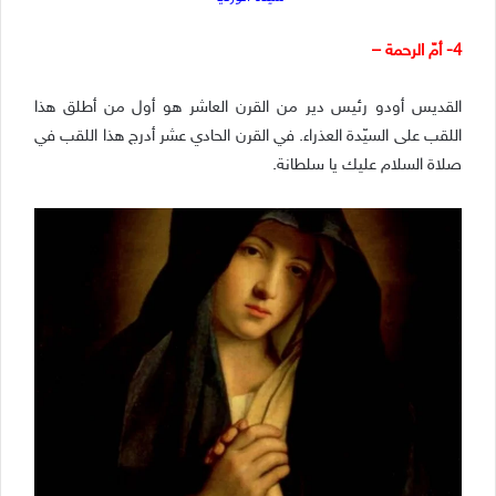
4- أمّ الرحمة –
القديس أودو رئيس دير من القرن العاشر هو أول من أطلق هذا
اللقب على السيّدة العذراء. في القرن الحادي عشر أدرج هذا اللقب في
صلاة السلام عليك يا سلطانة.