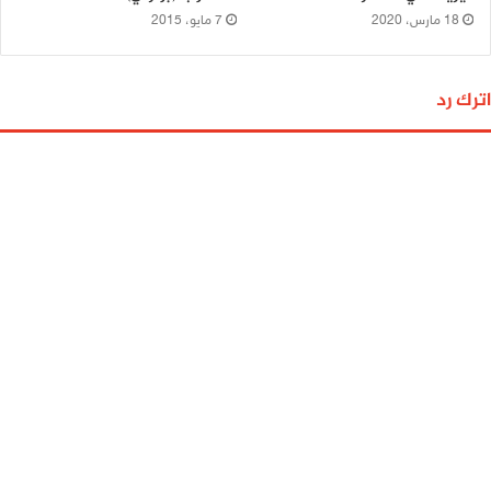
18 مارس، 2020
7 مايو، 2015
اترك رد