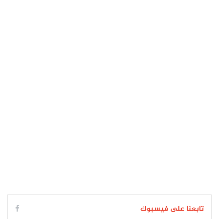
تابعنا على فيسبوك