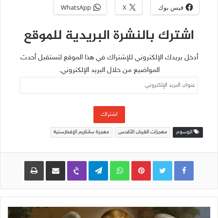
فيس بوك
X
WhatsApp
اشترك بالنشرة البريدية للموقع
أدخل بريدك الإلكتروني للإشتراك في هذا الموقع لتستقبل أحدث
المواضيع من خلال البريد الإلكتروني.
عنوان
البريد
الإلكتروني
اشتراك
الوسوم
معجزات القربان الأقدس
معجزة سانتاريم الإفخارستية
Pinterest
WhatsApp
Telegram
Viber
مشاركة عبر البريد
طباعة