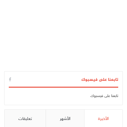
تابعنا على فيسبوك
تابعنا على فيسبوك
الأخيرة
الأشهر
تعليقات