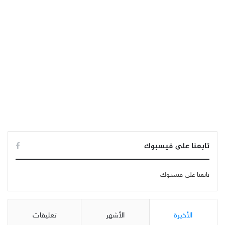
تابعنا على فيسبوك
تابعنا على فيسبوك
الأخيرة
الأشهر
تعليقات