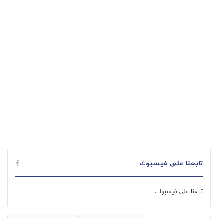
تابعنا على فيسبوك
تابعنا على فيسبوك