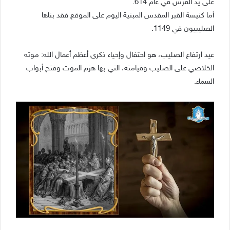
على يد الفرس في عام 614.
أما كنيسة القبر المقدس المبنية اليوم على الموقع فقد بناها
الصليبيون في 1149.
عيد ارتفاع الصليب، هو احتفال وإحياء ذكرى أعظم أعمال الله: موته
الخلاصي على الصليب وقيامته، التي بها هزم الموت وفتح أبواب
السماء.