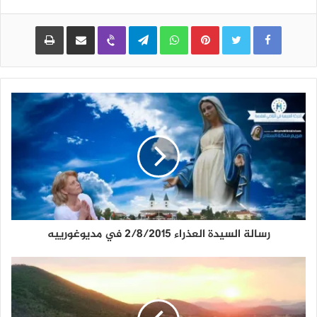
Pinterest
WhatsApp
Telegram
Viber
مشاركة عبر البريد
طباعة
رسالة السيدة العذراء 2/8/2015 في مديوغورييه