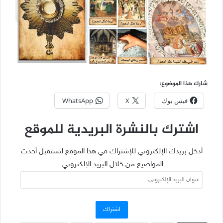
شارك هذا الموضوع:
فيس بوك
X
WhatsApp
اشترك بالنشرة البريدية للموقع
أدخل بريدك الإلكتروني للإشتراك في هذا الموقع لتستقبل أحدث
المواضيع من خلال البريد الإلكتروني.
عنوان
البريد
الإلكتروني
اشتراك