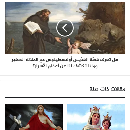
هل تعرف قصّة القدّيس أوغسطينوس مع الملاك الصغير
وماذا تكشف لنا عن أعظم الأسرار؟
مقالات ذات صلة