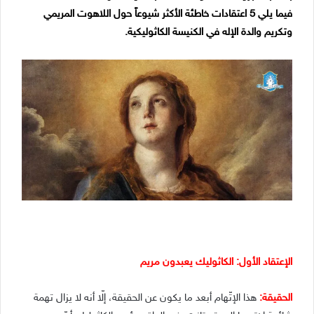
فيما يلي 5 اعتقادات خاطئة الأكثر شيوعاً حول اللاهوت المريمي
وتكريم والدة الإله في الكنيسة الكاثوليكية.
الإعتقاد الأول: الكاثوليك يعبدون مريم
الحقيقة:
هذا الإتّهام أبعد ما يكون عن الحقيقة، إلّا أنه لا يزال تهمة