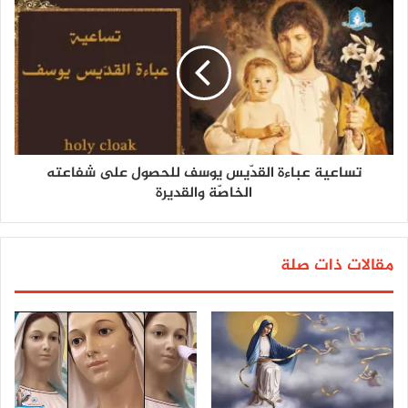
تساعية عباءة القدّيس يوسف للحصول على شفاعته
الخاصّة والقديرة
مقالات ذات صلة