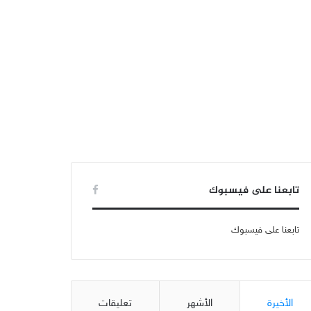
تابعنا على فيسبوك
تابعنا على فيسبوك
الأخيرة
الأشهر
تعليقات