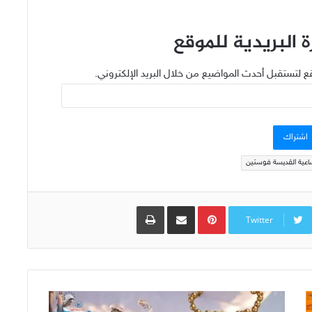
 البريدية للموقع
ع لتستقبل أحدث المواضيع من خلال البريد الإلكتروني.
اشتراك
اعية القديسة فوستين
Pinterest
مشاركة عبر البريد
طباعة
Twitter