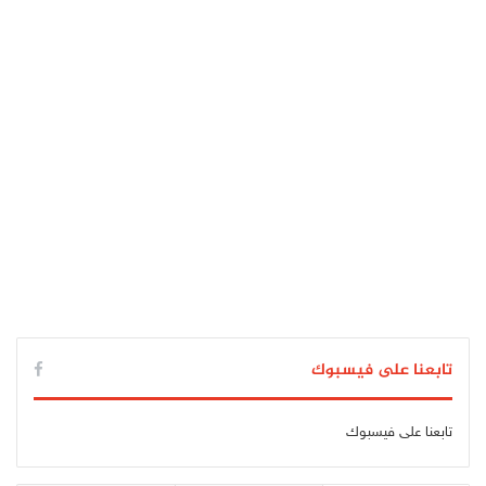
تابعنا على فيسبوك
تابعنا على فيسبوك