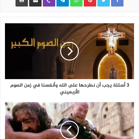
3 أسئلة يجب أن نطرحها على الله وأنفسنا في زمن الصوم
الأربعيني