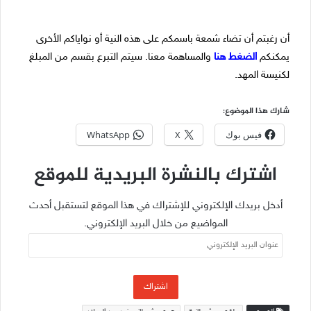
أن رغبتم أن تضاء شمعة باسمكم على هذه النية أو نواياكم الأخرى
يمكنكم
الضغط هنا
والمساهمة معنا. سيتم التبرع بقسم من المبلغ
لكنيسة المهد.
شارك هذا الموضوع:
فيس بوك
X
WhatsApp
اشترك بالنشرة البريدية للموقع
أدخل بريدك الإلكتروني للإشتراك في هذا الموقع لتستقبل أحدث
المواضيع من خلال البريد الإلكتروني.
عنوان
البريد
الإلكتروني
اشتراك