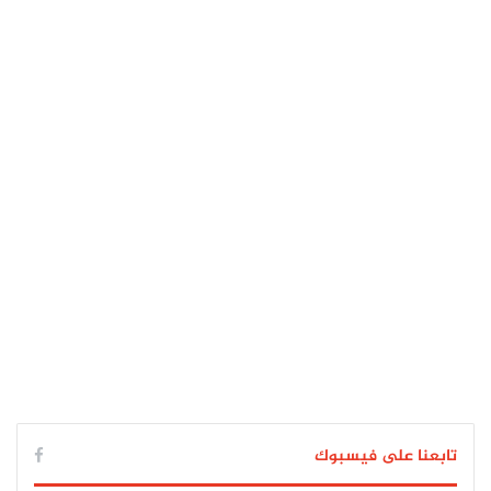
تابعنا على فيسبوك