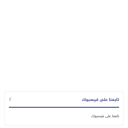
تابعنا على فيسبوك
تابعنا على فيسبوك