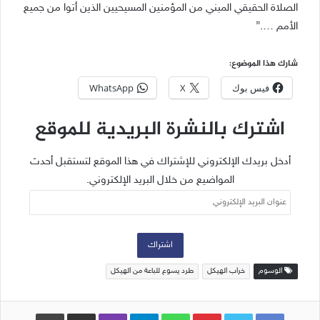
الصلاة الحقيقي المبني من المؤمنين المسيحيين الذين أتوا من جميع
الأمم ….”
شارك هذا الموضوع:
فيس بوك
X
WhatsApp
اشترك بالنشرة البريدية للموقع
أدخل بريدك الإلكتروني للإشتراك في هذا الموقع لتستقبل أحدث
المواضيع من خلال البريد الإلكتروني.
عنوان
البريد
الإلكتروني
اشتراك
الوسوم
خراب الهيكل
طرد يسوع للباعة من الهيكل
Pinterest
WhatsApp
Telegram
Viber
مشاركة عبر البريد
طباعة