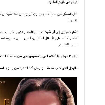
فيلم في تاريخ العالم
»
.
قال الممثل في مقابلة مع ريمون أرويو، من قناة فوكس ن
الانتهاء)
أشار كافيزيل إلى أن شركات إنتاج الأفلام الكبيرة تتجنب 
أفلام تعتمد على الأبطال الخارقين، الذين – من سخرية القدر –
يسوع المسيح.
قال كافيزيل:
«الأفلام التي يصنعونها هي من سلسلة الق
«الرجل الذي كتب قصة سوبرمان أخذ الفكرة من يسوع. لقد ن