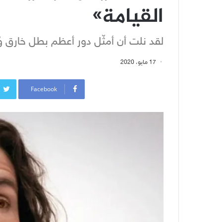
القيامة»
لقد نلت أن أمثّل دور أعظم بطل خارق وُ
17 مايو، 2020
Facebook