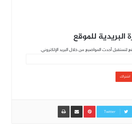
 البريدية للموقع
ع لتستقبل أحدث المواضيع من خلال البريد الإلكتروني.
اشتراك
Pinterest
مشاركة عبر البريد
طباعة
Twitter