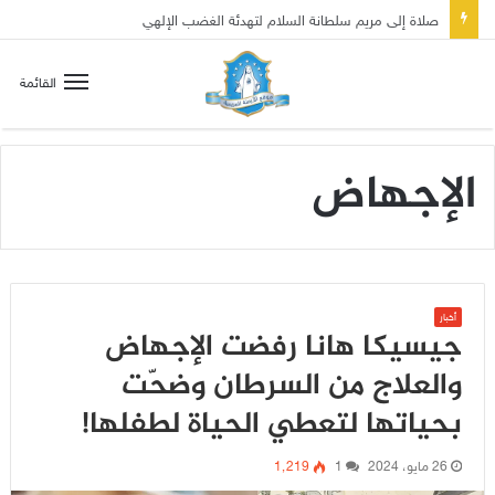
صلاة إلى مريم سلطانة السلام لتهدئة الغضب الإلهي
القائمة
الإجهاض
أخبار
جيسيكا هانا رفضت الإجهاض
والعلاج من السرطان وضحّت
بحياتها لتعطي الحياة لطفلها!
26 مايو، 2024
1
1٬219