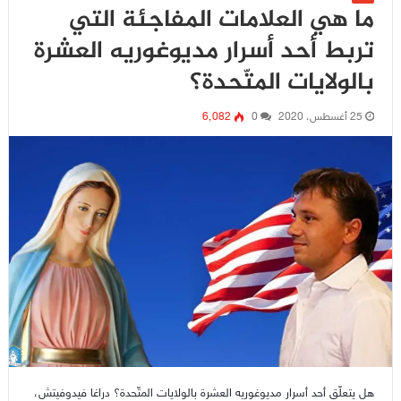
ما هي العلامات المفاجئة التي
تربط أحد أسرار مديوغوريه العشرة
بالولايات المتّحدة؟
25 أغسطس، 2020
0
6٬082
هل يتعلّق أحد أسرار مديوغوريه العشرة بالولايات المتّحدة؟ دراغا فيدوفيتش،