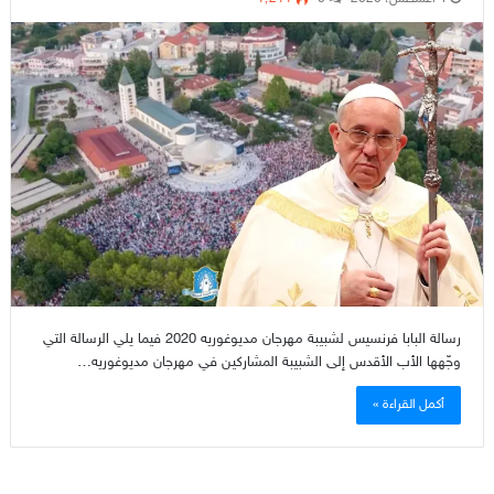
رسالة البابا فرنسيس لشبيبة مهرجان مديوغوريه 2020 فيما يلي الرسالة التي
وجّهها الأب الأقدس إلى الشبيبة المشاركين في مهرجان مديوغوريه…
أكمل القراءة »