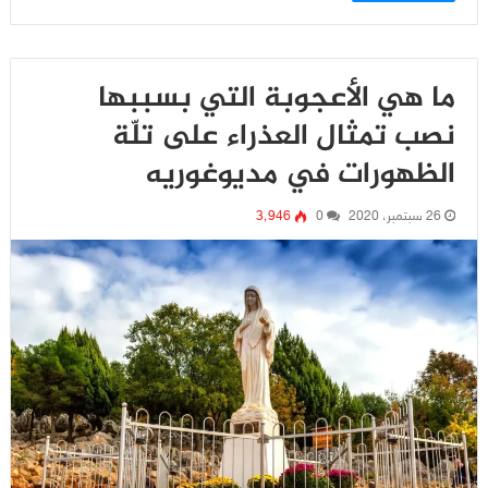
ما هي الأعجوبة التي بسببها
نصب تمثال العذراء على تلّة
الظهورات في مديوغوريه
26 سبتمبر، 2020
0
3٬946