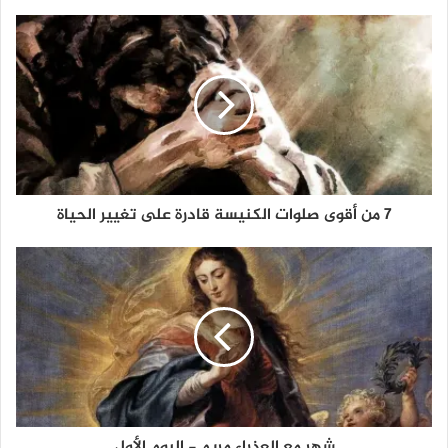
7 من أقوى صلوات الكنيسة قادرة على تغيير الحياة
شهر مع العذراء مريم - اليوم الأول