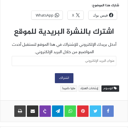
شارك هذا الموضوع:
فيس بوك
X
WhatsApp
اشترك بالنشرة البريدية للموقع
أدخل بريدك الإلكتروني للإشتراك في هذا الموقع لتستقبل أحدث
المواضيع من خلال البريد الإلكتروني.
عنوان
البريد
الإلكتروني
اشتراك
الوسوم
إرشادات العذراء
ماريا داغريدا
Pinterest
WhatsApp
Telegram
Viber
مشاركة عبر البريد
طباعة