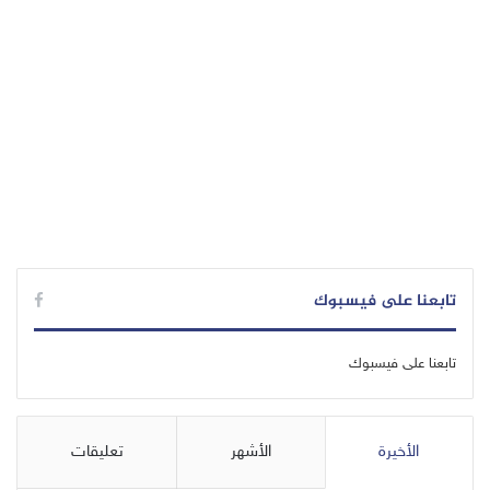
تابعنا على فيسبوك
تابعنا على فيسبوك
الأخيرة
الأشهر
تعليقات