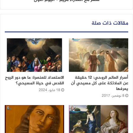
مقالات ذات صلة
أسرار العالم الروحي: 12 حقيقة
الاستعداد للعنصرة: ما هو دور الروح
عن الملائكة على كل مسيحي أن
القدس في حياة المسيحي؟
يعرفها
18 مايو، 2024
8 نوفمبر، 2017