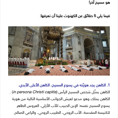
هو مسيح آخر!
فيما يلي 5 حقائق عن الكهنوت علينا أن نعرفها:
1. الكاهن يجد هويّته في يسوع المسيح، الكاهن الأعلى الأبدي.
الكاهن يمثّل شخص المسيح الرأس (
in persona Christi capitis
) .
الكاهن يملك وهو مدعو لعيش الجوانب الأساسية التالية من هوية
يسوع المسيح نفسه: الإبن الحبيب للآب الأزلي، العروس الطاهر
للكنيسة المقدسة، الأب الروحي، الطبيب الروحي، والراعي الصالح.