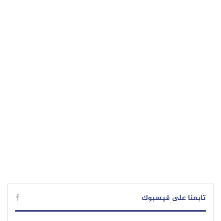
تابعنا على فيسبوك