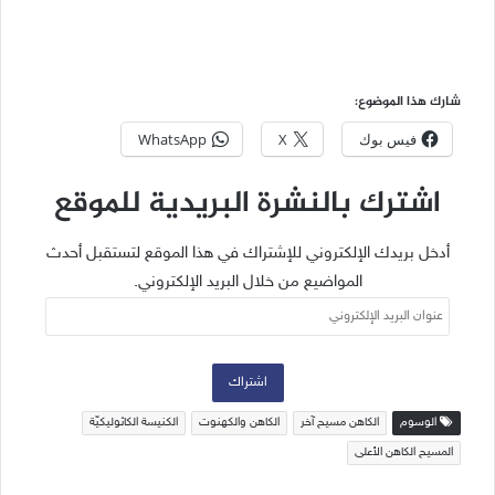
شارك هذا الموضوع:
فيس بوك
X
WhatsApp
اشترك بالنشرة البريدية للموقع
أدخل بريدك الإلكتروني للإشتراك في هذا الموقع لتستقبل أحدث
المواضيع من خلال البريد الإلكتروني.
عنوان
البريد
الإلكتروني
اشتراك
الوسوم
الكاهن مسيح آخر
الكاهن والكهنوت
الكنيسة الكاثوليكيّة
المسيح الكاهن الأعلى