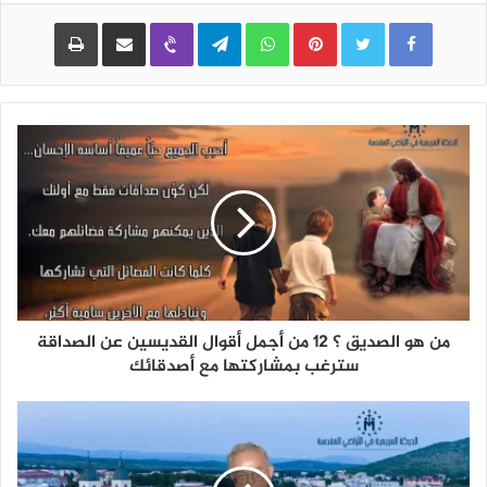
Pinterest
WhatsApp
Telegram
Viber
مشاركة عبر البريد
طباعة
من هو الصديق ؟ 12 من أجمل أقوال القديسين عن الصداقة
سترغب بمشاركتها مع أصدقائك