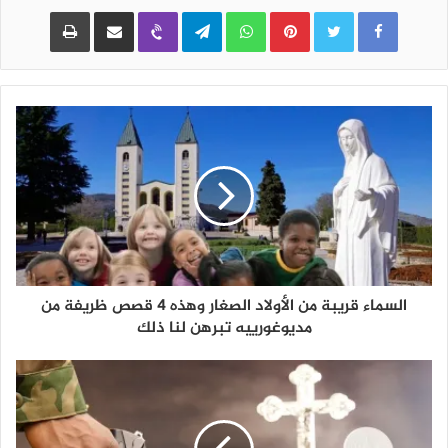
Pinterest
WhatsApp
Telegram
Viber
مشاركة عبر البريد
طباعة
السماء قريبة من الأولاد الصغار وهذه 4 قصص ظريفة من
مديوغورييه تبرهن لنا ذلك