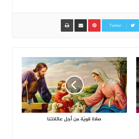
Pinterest
مشاركة عبر البريد
طباعة
Twitter
صلاة قويّة من أجل عائلاتنا