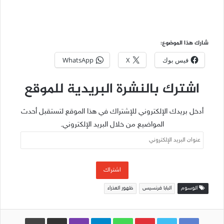
شارك هذا الموضوع:
فيس بوك
X
WhatsApp
اشترك بالنشرة البريدية للموقع
أدخل بريدك الإلكتروني للإشتراك في هذا الموقع لتستقبل أحدث
المواضيع من خلال البريد الإلكتروني.
عنوان
البريد
الإلكتروني
اشتراك
الوسوم
البابا فرنسيس
ظهور العذراء
Pinterest
WhatsApp
Telegram
Viber
مشاركة عبر البريد
طباعة