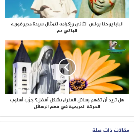
البابا يوحنا بولس الثاني وإكرامه لتمثال سيدة مديوغوريه
الباكي دم
هل تريد أن تفهم رسائل العذراء بشكل أفضل؟ جرّب أسلوب
الحركة المريمية في فهم الرسائل
مقالات ذات صلة