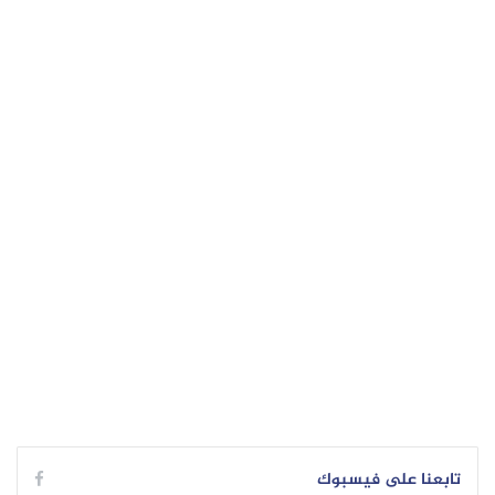
تابعنا على فيسبوك