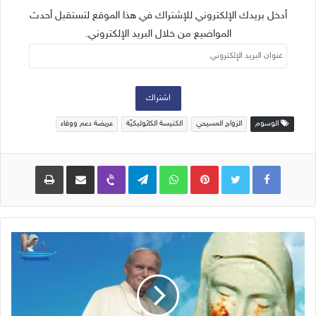
أدخل بريدك الإلكتروني للإشتراك في هذا الموقع لتستقبل أحدث
المواضيع من خلال البريد الإلكتروني.
عنوان
البريد
الإلكتروني
اشتراك
الوسوم
الزواج المسيحي
الكنيسة الكاثوليكيّة
عريضة دعم ووفاء
Pinterest
WhatsApp
Telegram
Viber
مشاركة عبر البريد
طباعة