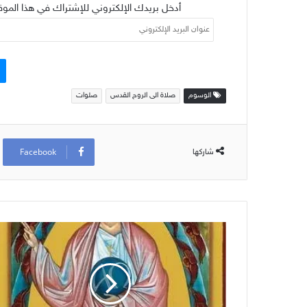
أدخل بريدك الإلكتروني للإشتراك في هذا الموق
عنوان
البريد
الإلكتروني
الوسوم
صلاة الى الروح القدس
صلوات
Facebook
شاركها