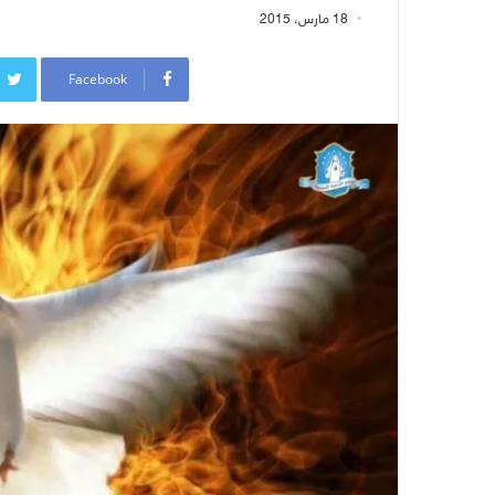
18 مارس، 2015
Facebook