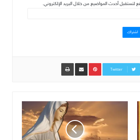
ع لتستقبل أحدث المواضيع من خلال البريد الإلكتروني.
اشتراك
Pinterest
مشاركة عبر البريد
طباعة
Twitter