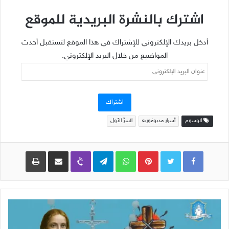
اشترك بالنشرة البريدية للموقع
أدخل بريدك الإلكتروني للإشتراك في هذا الموقع لتستقبل أحدث
المواضيع من خلال البريد الإلكتروني.
عنوان
البريد
الإلكتروني
اشتراك
الوسوم
أسرار مديوغوريه
السرّ الأول
Pinterest
WhatsApp
Telegram
Viber
مشاركة عبر البريد
طباعة