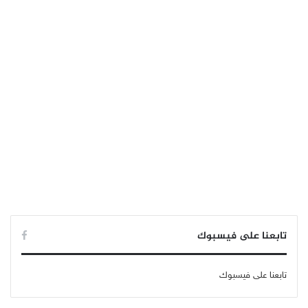
تابعنا على فيسبوك
تابعنا على فيسبوك