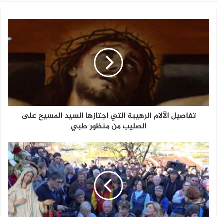
تفاصيل الآلام الرهيبة التي اجتازها السيد المسيح على
الصليب من منظور طبي