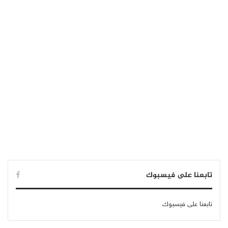
تابعنا على فيسبوك
تابعنا على فيسبوك