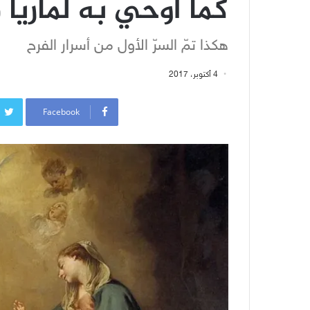
كما أوحي به لماريا ف
هكذا تمّ السرّ الأول من أسرار الفرح
4 أكتوبر، 2017
Facebook