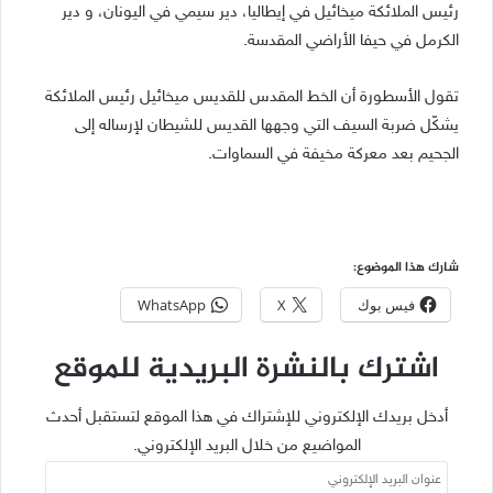
رئيس الملائكة ميخائيل في إيطاليا، دير سيمي في اليونان، و دير
الكرمل في حيفا الأراضي المقدسة.
تقول الأسطورة أن الخط المقدس للقديس ميخائيل رئيس الملائكة
يشكّل ضربة السيف التي وجهها القديس للشيطان لإرساله إلى
الجحيم بعد معركة مخيفة في السماوات.
شارك هذا الموضوع:
فيس بوك
X
WhatsApp
اشترك بالنشرة البريدية للموقع
أدخل بريدك الإلكتروني للإشتراك في هذا الموقع لتستقبل أحدث
المواضيع من خلال البريد الإلكتروني.
عنوان