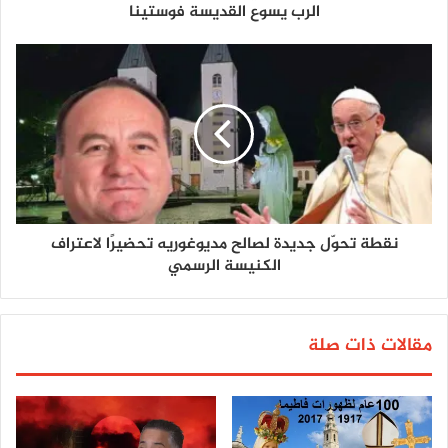
الرب يسوع القديسة فوستينا
نقطة تحوّل جديدة لصالح مديوغوريه تحضيرًا لاعتراف
الكنيسة الرسمي
مقالات ذات صلة