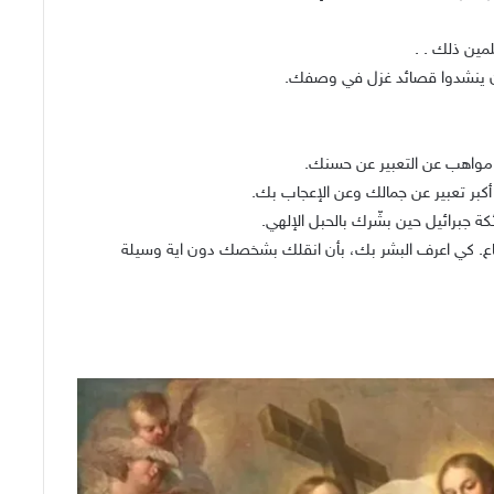
مين ذلك . .
 أن ينشدوا قصائد غزل في وصفك.
 مواهب عن التعبير عن حسنك.
أكبر تعبير عن جمالك وعن الإعجاب بك.
ة جبرائيل حين بشّرك بالحبل الإلهي.
قاع. كي اعرف البشر بك، بأن انقلك بشخصك دون اية وسيلة