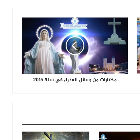
مختارات من رسائل العذراء في سنة 2015