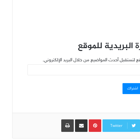
 البريدية للموقع
ع لتستقبل أحدث المواضيع من خلال البريد الإلكتروني.
اشتراك
Pinterest
مشاركة عبر البريد
طباعة
Twitter