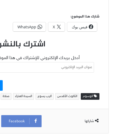
شارك هذا الموضوع:
فيس بوك
X
WhatsApp
اشترك بالنشرة
أدخل بريدك الإلكتروني للإشتراك في هذا الموق
عنوان
البريد
الإلكتروني
الوسوم
الثالوث الأقدس
الرب يسوع
السيدة العذراء
صلاة
Facebook
شاركها