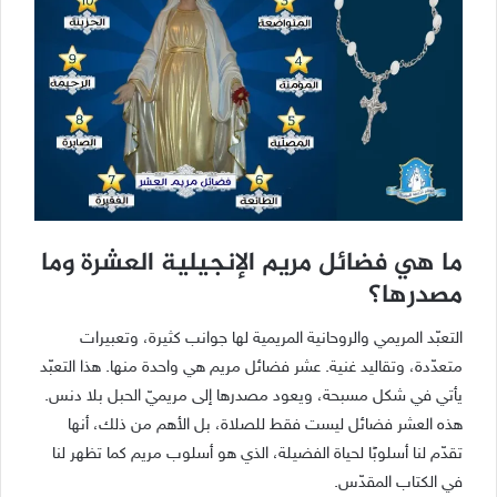
ما هي فضائل مريم الإنجيلية العشرة وما
مصدرها؟
التعبّد المريمي والروحانية المريمية لها جوانب كثيرة، وتعبيرات
متعدّدة، وتقاليد غنية. عشر فضائل مريم هي واحدة منها. هذا التعبّد
يأتي في شكل مسبحة، ويعود مصدرها إلى مريميّ الحبل بلا دنس.
هذه العشر فضائل ليست فقط للصلاة، بل الأهم من ذلك، أنها
تقدّم لنا أسلوبًا لحياة الفضيلة، الذي هو أسلوب مريم كما تظهر لنا
في الكتاب المقدّس.