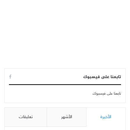
تابعنا على فيسبوك
تابعنا على فيسبوك
الأخيرة
الأشهر
تعليقات