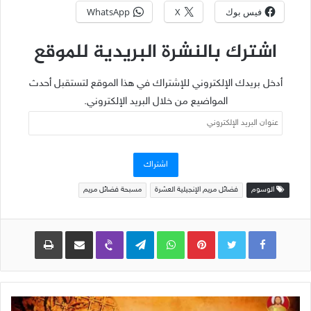
فيس بوك
X
WhatsApp
اشترك بالنشرة البريدية للموقع
أدخل بريدك الإلكتروني للإشتراك في هذا الموقع لتستقبل أحدث
المواضيع من خلال البريد الإلكتروني.
عنوان
البريد
الإلكتروني
اشتراك
الوسوم
فضائل مريم الإنجيلية العشرة
مسبحة فضائل مريم
Pinterest
WhatsApp
Telegram
Viber
مشاركة عبر البريد
طباعة