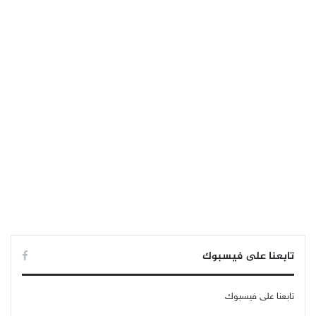
تابعنا على فيسبوك
تابعنا على فيسبوك