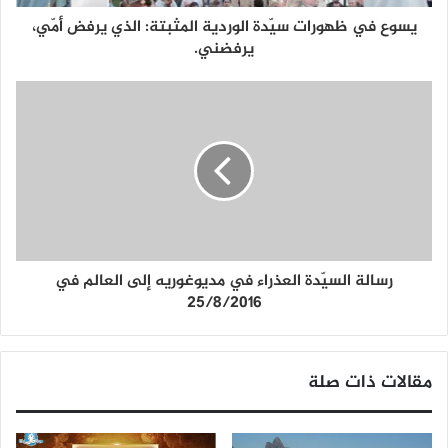
يسوع في ظهورات سيّدة الوردية المثبتة: الذي يرفض أمّي،
يرفضني.
رسالة السيّدة العذراء في مديوغوريه إلى العالم في
25/8/2016
مقالات ذات صلة