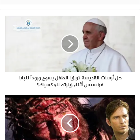
هل أرسلت القديسة تريزيا الطفل يسوع وروداً للبابا
فرنسيس أثناء زيارته للمكسيك؟