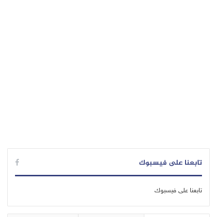
تابعنا على فيسبوك
تابعنا على فيسبوك