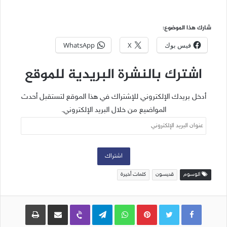
شارك هذا الموضوع:
فيس بوك
X
WhatsApp
اشترك بالنشرة البريدية للموقع
أدخل بريدك الإلكتروني للإشتراك في هذا الموقع لتستقبل أحدث
المواضيع من خلال البريد الإلكتروني.
عنوان
البريد
الإلكتروني
اشتراك
الوسوم
قديسون
كلمات أخيرة
Pinterest
WhatsApp
Telegram
Viber
مشاركة عبر البريد
طباعة