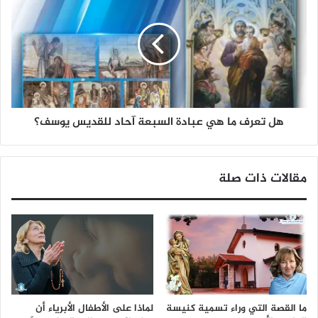
هل تعرف ما هي عبادة السبعة آحاد للقديس يوسف؟
مقالات ذات صلة
ما القصة التي وراء تسمية كنيسة
لماذا على الأطفال الأبرياء أن