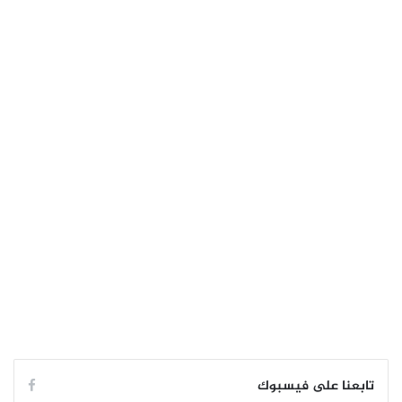
تابعنا على فيسبوك